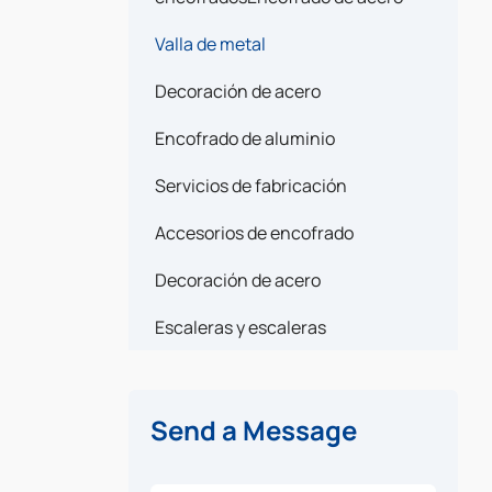
Valla de metal
Decoración de acero
Encofrado de aluminio
Servicios de fabricación
Accesorios de encofrado
Decoración de acero
Escaleras y escaleras
Send a Message