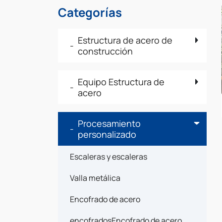
Categorías
Estructura de acero de
construcción
Equipo Estructura de
acero
Procesamiento
personalizado
Escaleras y escaleras
Valla metálica
Encofrado de acero
encofradosEncofrado de acero