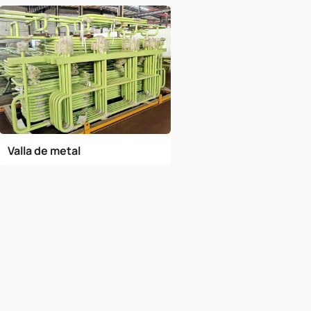
Valla de metal